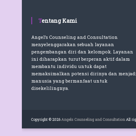
Tentang Kami
Angel’s Counseling and Consultation
menyelenggarakan sebuah layanan
pengembangan diri dan kelompok. Layanan
ini diharapkan turut berperan aktif dalam
membantu individu untuk dapat
memaksimalkan potensi dirinya dan menjad
manusia yang bermanfaat untuk
disekelilingnya.
Copyright © 2026
Angels Counseling and Consultation
All ri