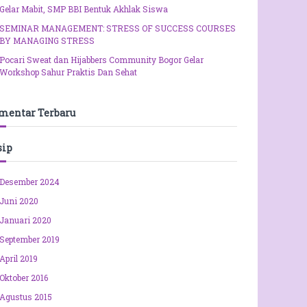
Gelar Mabit, SMP BBI Bentuk Akhlak Siswa
SEMINAR MANAGEMENT: STRESS OF SUCCESS COURSES
BY MANAGING STRESS
Pocari Sweat dan Hijabbers Community Bogor Gelar
Workshop Sahur Praktis Dan Sehat
mentar Terbaru
sip
Desember 2024
Juni 2020
Januari 2020
September 2019
April 2019
Oktober 2016
Agustus 2015