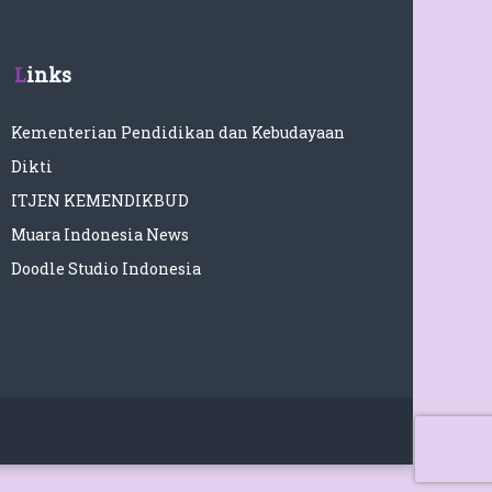
Links
Kementerian Pendidikan dan Kebudayaan
Dikti
ITJEN KEMENDIKBUD
Muara Indonesia News
Doodle Studio Indonesia