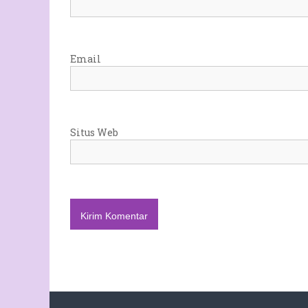
Email
Situs Web