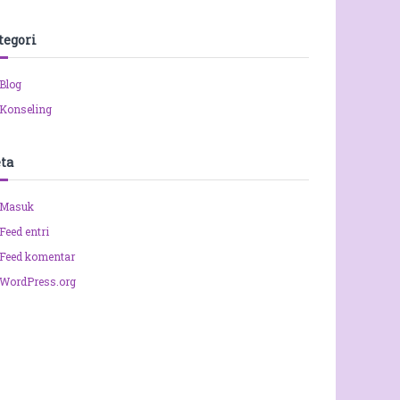
tegori
Blog
Konseling
ta
Masuk
Feed entri
Feed komentar
WordPress.org