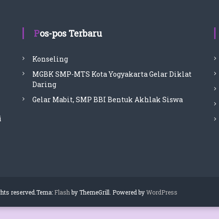
Pos-pos Terbaru
Konseling
MGBK SMP-MTS Kota Yogyakarta Gelar Diklat
Daring
Gelar Mabit, SMP BBI Bentuk Akhlak Siswa
i
ghts reserved.Tema:
Flash
by ThemeGrill. Powered by
WordPress