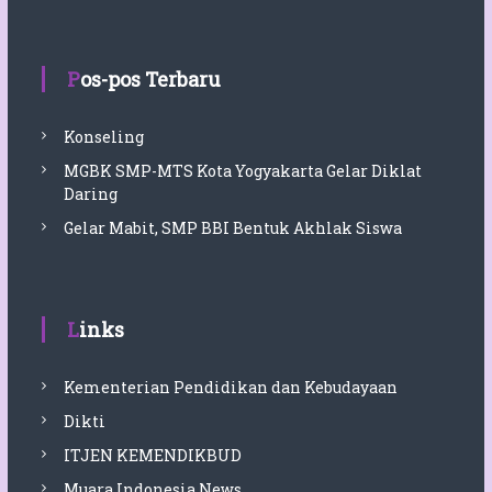
Pos-pos Terbaru
Konseling
MGBK SMP-MTS Kota Yogyakarta Gelar Diklat
Daring
Gelar Mabit, SMP BBI Bentuk Akhlak Siswa
Links
Kementerian Pendidikan dan Kebudayaan
Dikti
ITJEN KEMENDIKBUD
Muara Indonesia News