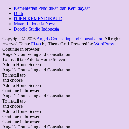
Kementerian Pendidikan dan Kebudayaan
Dikti
ITJEN KEMENDIKBUD
Muara Indonesia News
Doodle Studio Indonesia
Copyright © 2026
Angels Counseling and Consultation
All rights
reserved.Tema:
Flash
by ThemeGrill. Powered by
WordPress
Continue in browser
Angel’s Counseling and Consultation
To install tap Add to Home Screen
Add to Home Screen
Angel’s Counseling and Consultation
To install tap
and choose
Add to Home Screen
Continue in browser
Angel’s Counseling and Consultation
To install tap
and choose
Add to Home Screen
Continue in browser
Continue in browser
Angel’s Counseling and Consultation